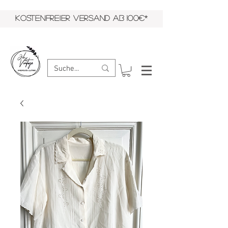
KOSTENFREIER VERSAND AB 100€*