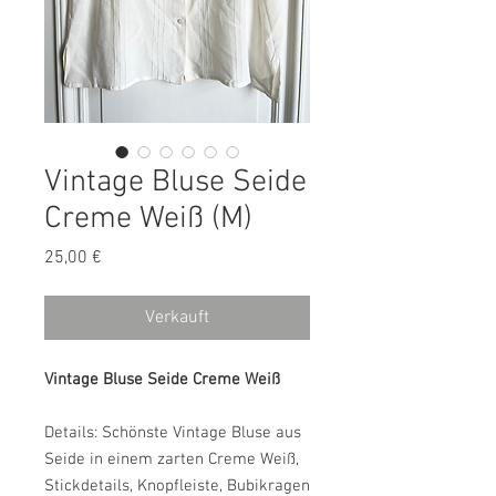
Vintage Bluse Seide
Creme Weiß (M)
Preis
25,00 €
Verkauft
Vintage Bluse Seide Creme Weiß
Details: Schönste Vintage Bluse aus
Seide in einem zarten Creme Weiß,
Stickdetails, Knopfleiste, Bubikragen