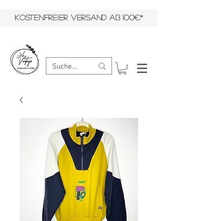
KOSTENFREIER VERSAND AB 100€*