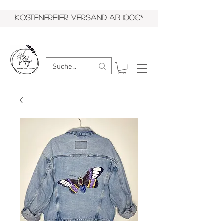
KOSTENFREIER VERSAND AB 100€*