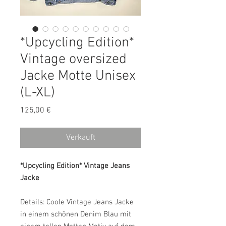
*Upcycling Edition*
Vintage oversized
Jacke Motte Unisex
(L-XL)
Preis
125,00 €
Verkauft
*Upcycling Edition* Vintage Jeans
Jacke
Details: Coole Vintage Jeans Jacke
in einem schönen Denim Blau mit