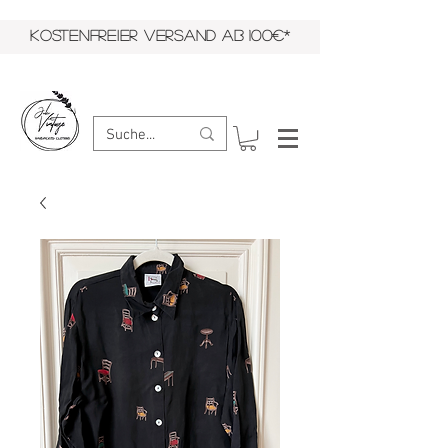
KOSTENFREIER VERSAND AB 100€*