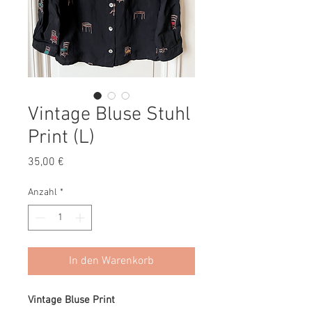
Vintage Bluse Stuhl
Print (L)
Preis
35,00 €
Anzahl
*
In den Warenkorb
Vintage Bluse Print