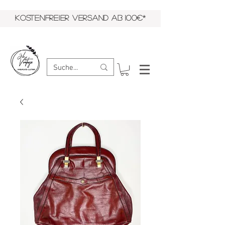
KOSTENFREIER VERSAND AB 100€*