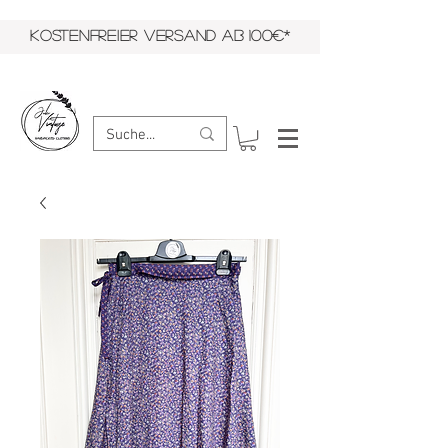
KOSTENFREIER VERSAND AB 100€*