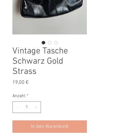
Vintage Tasche
Schwarz Gold
Strass
Preis
19,00 €
Anzahl
*
In den Warenkorb