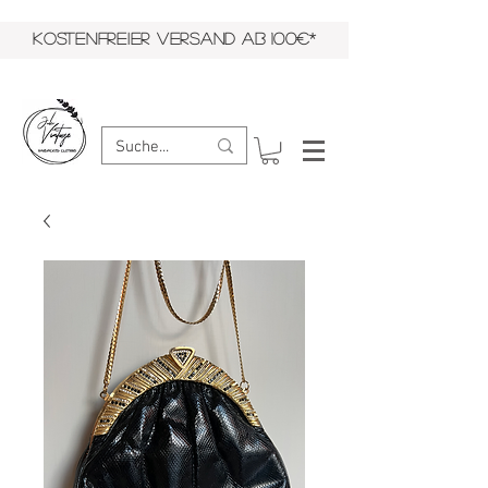
KOSTENFREIER VERSAND AB 100€*