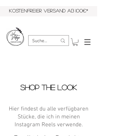
KOSTENFREIER VERSAND AB 100€*
SHOP THE LOOK
Hier findest du alle verfügbaren
Stücke, die ich in meinen
Instagram Reels verwende.