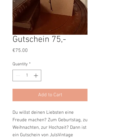
Gutschein 75,-
Price
€75.00
Quantity
*
Add to Cart
Du willst deinen Liebsten eine
Freude machen? Zum Geburtstag, zu
Weihnachten, zur Hochzeit? Dann ist
ein Gutschein von JulsVintage