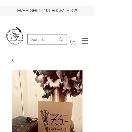
FREE SHIPPING FROM 70€*