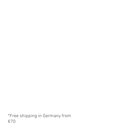
*Free shipping in Germany from
€70