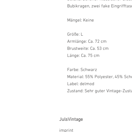
Bubikragen, zwei fake Eingrifftas
Mängel: Keine
Größe: L
Armlänge: Ca. 72 cm
Brustweite: Ca. 53 cm
Länge: Ca. 75 cm
Farbe: Schwarz
Material: 55% Polyester, 45% Schu
Label: delmod
Zustand: Sehr guter Vintage-Zust
JulsVintage
imprint