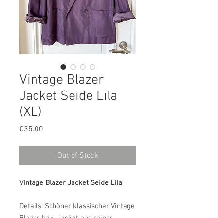
Vintage Blazer
Jacket Seide Lila
(XL)
Price
€35.00
Out of Stock
Vintage Blazer Jacket Seide Lila
Details: Schöner klassischer Vintage