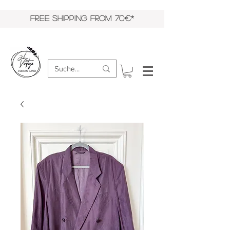
FREE SHIPPING FROM 70€*