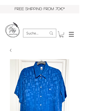
FREE SHIPPING FROM 70€*