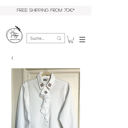
FREE SHIPPING FROM 70€*