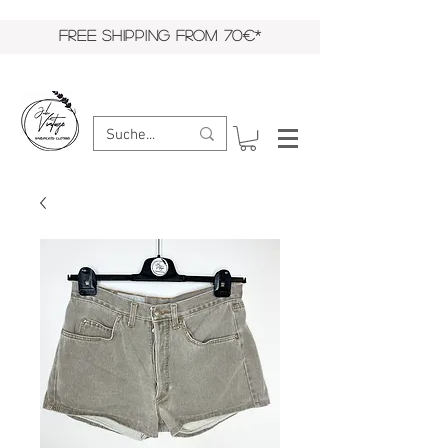
FREE SHIPPING FROM 70€*