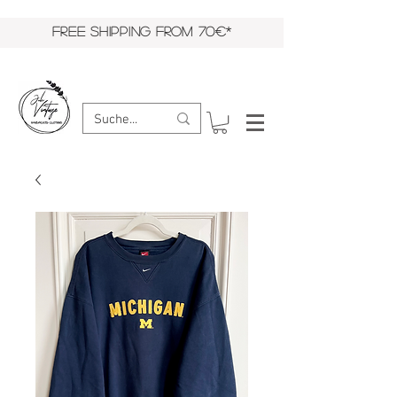
FREE SHIPPING FROM 70€*