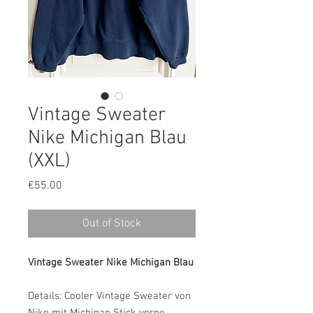
Vintage Sweater
Nike Michigan Blau
(XXL)
Price
€55.00
Out of Stock
Vintage Sweater Nike Michigan Blau
Details: Cooler Vintage Sweater von