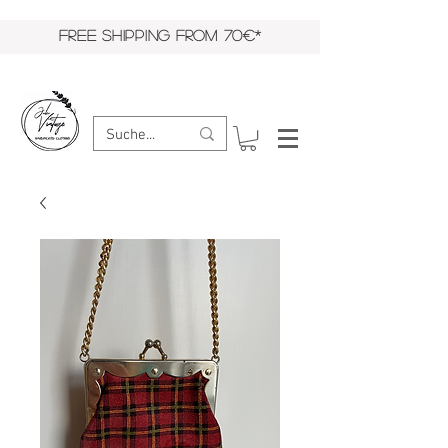
FREE SHIPPING FROM 70€*